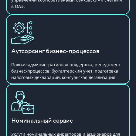
в ОАЭ.
Аутсорсинг бизнес-процессов
Полная административная поддержка, менеджмент
бизнес-процессов, бухгалтерский учет, подготовка
налоговых деклараций, консульская легализация.
Номинальный сервис
Услуги номинальных директоров и акционеров для