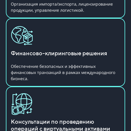
Организация импорта/экспорта, лицензирование
продукции, управление логистикой.
Финансово-клиринговые решения
Обеспечение безопасных и эффективных
финансовых транзакций в рамках международного
бизнеса.
Консультации по проведению
операций с виртуальными активами