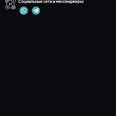
Социальные сети и мессенджеры: