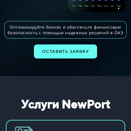
Оптимизируйте бизнес и обеспечьте финансовую
безопасность с помощью надежных решений в ОАЭ
ОСТАВИТЬ ЗАЯВКУ
Услуги
NewPort