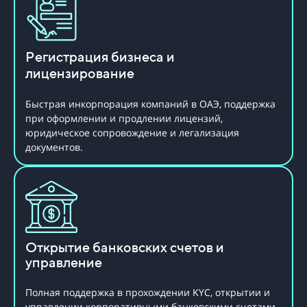
Регистрация бизнеса и
лицензирование
Быстрая инкорпорация компаний в ОАЭ, поддержка
при оформлении и продлении лицензий,
юридическое сопровождение и легализация
документов.
Открытие банковских счетов и
управление
Полная поддержка в прохождении KYC, открытии и
управлении корпоративными банковскими счетами