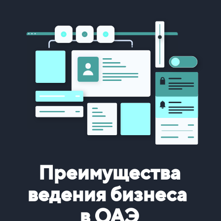
Преимущества
ведения
бизнеса
в ОАЭ