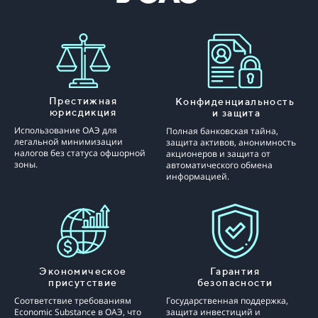
Престижная
Конфиденциальность
юрисдикция
и защита
Использование ОАЭ для
Полная банковская тайна,
легальной минимизации
защита активов, анонимность
налогов без статуса офшорной
акционеров и защита от
зоны.
автоматического обмена
информацией.
Экономическое
Гарантия
присутствие
безопасности
Соответствие требованиям
Государственная поддержка,
Economic Substance в ОАЭ, что
защита инвестиций и