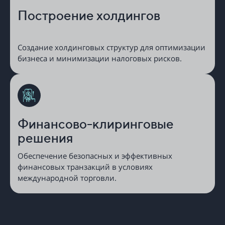
Построение холдингов
Создание холдинговых структур для оптимизации
бизнеса и минимизации налоговых рисков.
Финансово-клиринговые
решения
Обеспечение безопасных и эффективных
финансовых транзакций в условиях
международной торговли.