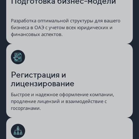
Подготовка бизнес-модели
Разработка оптимальной структуры для вашего
бизнеса в ОАЭ с учетом всех юридических и
финансовых аспектов.
Регистрация и
лицензирование
Быстрое и надежное оформление компании,
продление лицензий и взаимодействие с
госорганами.