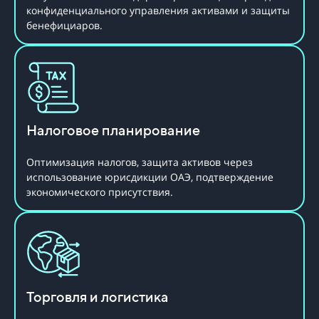
конфиденциального управления активами и защиты
бенефициаров.
Налоговое планирование
Оптимизация налогов, защита активов через
использование юрисдикции ОАЭ, подтверждение
экономического присутствия.
Торговля и логистика