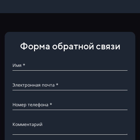
Форма обратной связи
Имя *
Электронная почта *
Номер телефона *
Комментарий