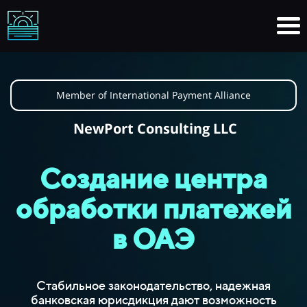
Member of International Payment Alliance
NewPort Consulting LLC
Создание центра
обработки платежей
в ОАЭ
Стабильное законодательство, надежная
банковская юрисдикция дают возможность