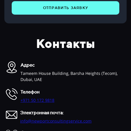
ОТПРАВИТЬ ЗАЯВКУ
Контакты
Адрес
Tameem House Building, Barsha Heights (Tecom),
Dubai, UAE
Телефон
+971 50 172 9818
Электронная почта
:
info@newportconsultingservice.com