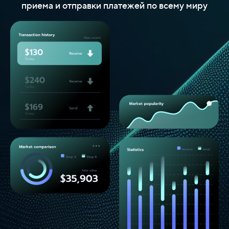
приема и отправки платежей по всему миру