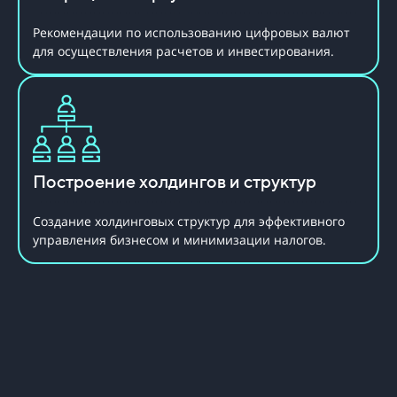
Рекомендации по использованию цифровых валют
для осуществления расчетов и инвестирования.
Построение холдингов и структур
Создание холдинговых структур для эффективного
управления бизнесом и минимизации налогов.